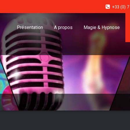
+33 (0) 7
Présentation
A propos
Magie & Hypnose