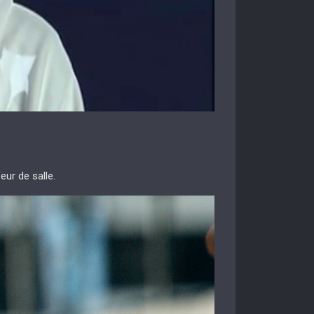
ur de salle.