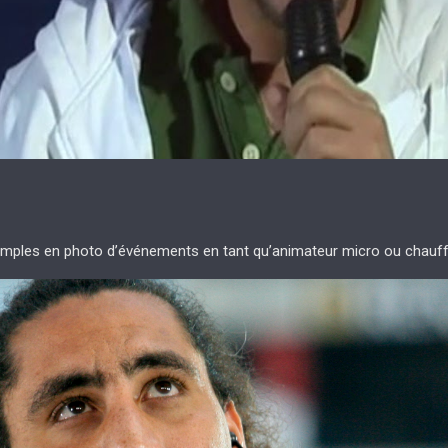
mples en photo d’événements en tant qu’animateur micro ou chauffe