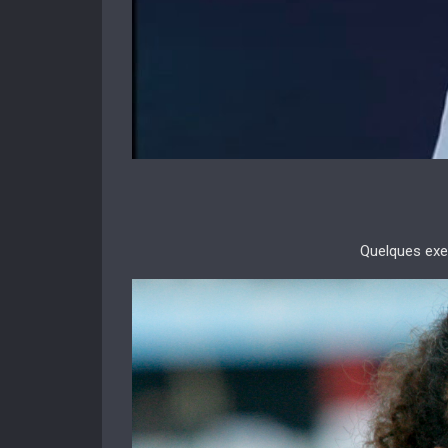
Quelques exe