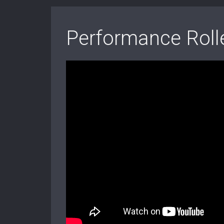
Performance Roll