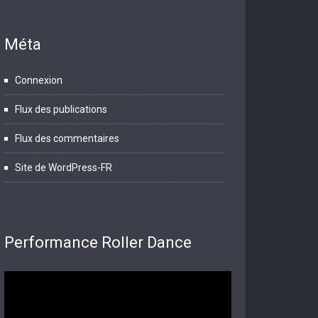
Méta
Connexion
Flux des publications
Flux des commentaires
Site de WordPress-FR
Performance Roller Dance
Lecteur
vidéo