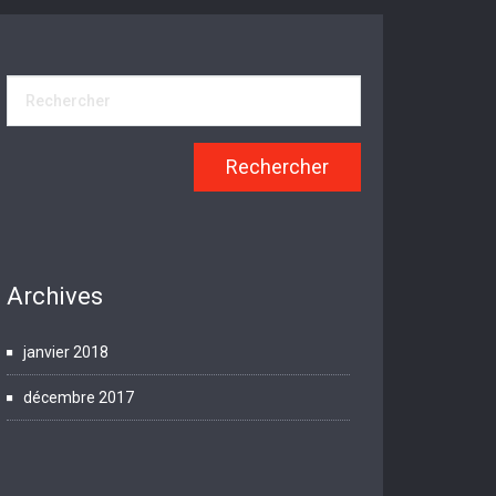
Archives
janvier 2018
décembre 2017