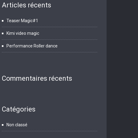
Articles récents
Teaser Magic#1
Kimi video magic
Performance Roller dance
Commentaires récents
Catégories
Non classé