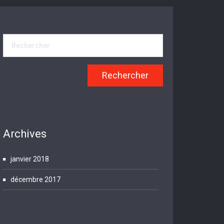
Archives
janvier 2018
décembre 2017