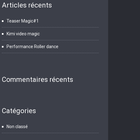
Articles récents
Teaser Magic#1
Kimi video magic
Performance Roller dance
Commentaires récents
Catégories
Non classé