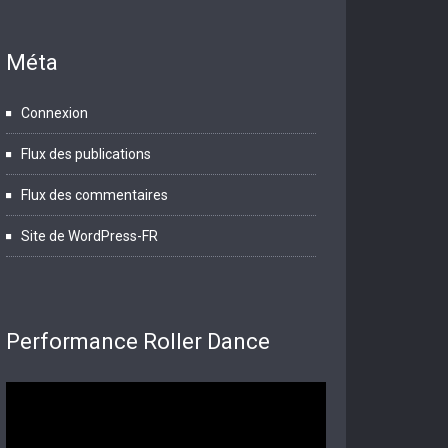
Méta
Connexion
Flux des publications
Flux des commentaires
Site de WordPress-FR
Performance Roller Dance
Lecteur
vidéo