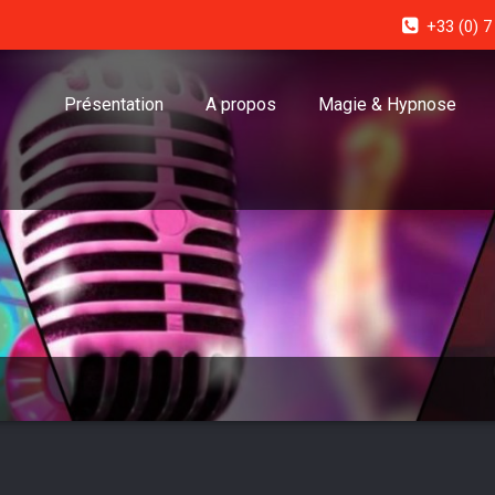
+33 (0) 7
Présentation
A propos
Magie & Hypnose