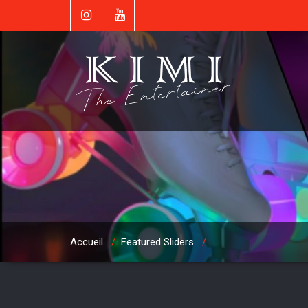
Accueil
/
Featured Sliders
/