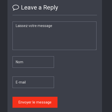
Leave a Reply