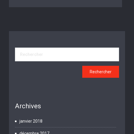
Archives
janvier 2018
décembre 2017