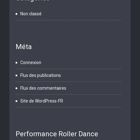
Non classé
Méta
Connexion
Flux des publications
Flux des commentaires
Site de WordPress-FR
Performance Roller Dance