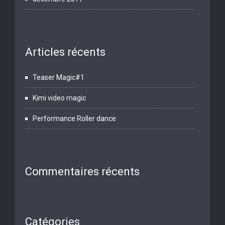
Articles récents
Teaser Magic#1
Kimi video magic
Performance Roller dance
Commentaires récents
Catégories